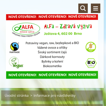
Úvodní stránka
>
Informace pro návštěvníky